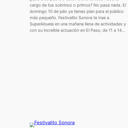
cargo de tus sobrinos o primos? No pasa nada. El
domingo 10 de julio ya tienes plan para el público
más pequeño. Festivalito Sonora te trae a
SuperAbuela en una mañana llena de actividades y
con su increíble actuación en El Paso, de 11 a 14…