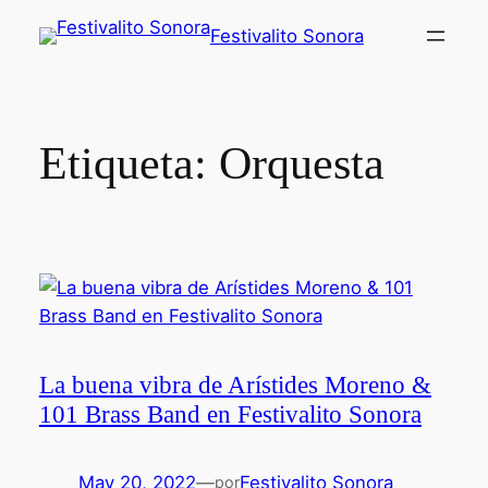
Festivalito Sonora
Etiqueta:
Orquesta
La buena vibra de Arístides Moreno &
101 Brass Band en Festivalito Sonora
May 20, 2022
—
Festivalito Sonora
por