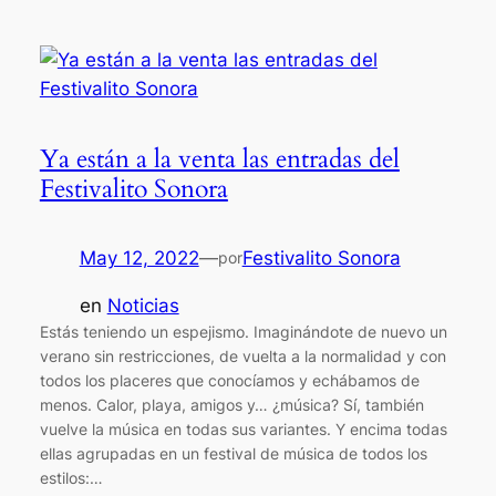
Ya están a la venta las entradas del
Festivalito Sonora
May 12, 2022
—
Festivalito Sonora
por
en
Noticias
Estás teniendo un espejismo. Imaginándote de nuevo un
verano sin restricciones, de vuelta a la normalidad y con
todos los placeres que conocíamos y echábamos de
menos. Calor, playa, amigos y… ¿música? Sí, también
vuelve la música en todas sus variantes. Y encima todas
ellas agrupadas en un festival de música de todos los
estilos:…