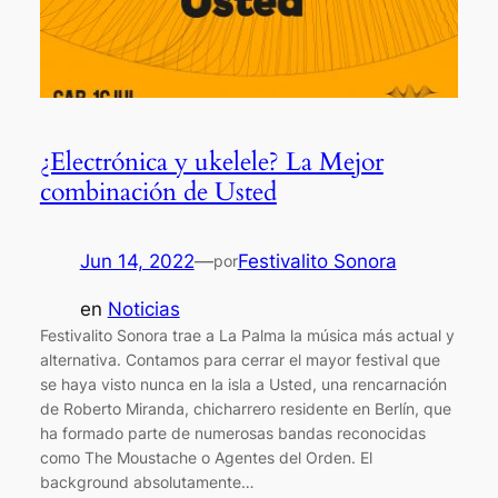
¿Electrónica y ukelele? La Mejor
combinación de Usted
Jun 14, 2022
—
Festivalito Sonora
por
en
Noticias
Festivalito Sonora trae a La Palma la música más actual y
alternativa. Contamos para cerrar el mayor festival que
se haya visto nunca en la isla a Usted, una rencarnación
de Roberto Miranda, chicharrero residente en Berlín, que
ha formado parte de numerosas bandas reconocidas
como The Moustache o Agentes del Orden. El
background absolutamente…