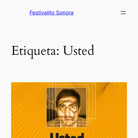
Festivalito Sonora
Etiqueta:
Usted